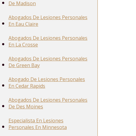
De Madison
Abogados De Lesiones Personales
En Eau Claire
Abogados De Lesiones Personales
En La Crosse
Abogados De Lesiones Personales
De Green Bay
Abogado De Lesiones Personales
En Cedar Rapids
Abogados De Lesiones Personales
De Des Moines
Especialista En Lesiones
Personales En Minnesota