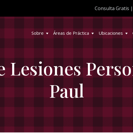
Consulta Gratis
Sobre
Áreas de Práctica
Ubicaciones
 Lesiones Person
Paul