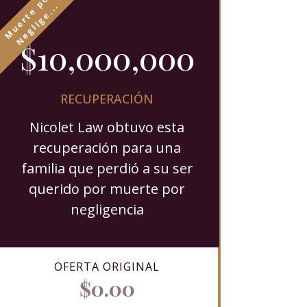
$10,000,000
RECUPERACIÓN
Nicolet Law obtuvo esta
recuperación para una
familia que perdió a su ser
querido por muerte por
negligencia
OFERTA ORIGINAL
$0.00