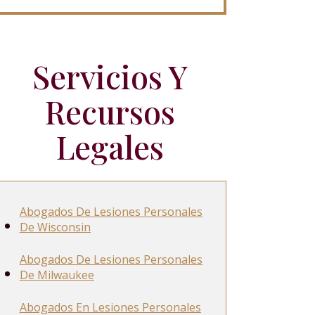
Servicios Y
Recursos
Legales
Abogados De Lesiones Personales
De Wisconsin
Abogados De Lesiones Personales
De Milwaukee
Abogados En Lesiones Personales