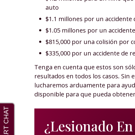
auto
$1.1 millones por un accidente 
$1.05 millones por un accident
$815,000 por una colisión por c
$335,000 por un accidente de re
Tenga en cuenta que estos son sól
resultados en todos los casos. Sin
lucharemos arduamente para ayud
disponible para que pueda obtener
¿Lesionado En 