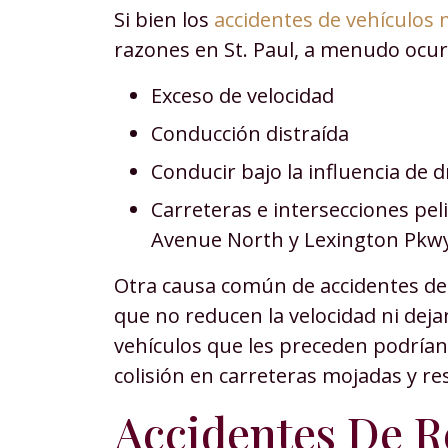
Si bien los
accidentes de vehículos
razones en St. Paul, a menudo ocur
Exceso de velocidad
Conducción distraída
Conducir bajo la influencia de 
Carreteras e intersecciones peli
Avenue North y Lexington Pkwy
Otra causa común de accidentes de
que no reducen la velocidad ni dejan
vehículos que les preceden podrían
colisión en carreteras mojadas y re
Accidentes De R