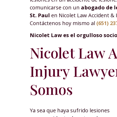
comunicarse con un
abogado de l
St. Paul
en Nicolet Law Accident & I
Contáctenos hoy mismo al
(651) 23
Nicolet Law es el orgulloso soci
Nicolet Law 
Injury Lawye
Somos
Ya sea que haya sufrido lesiones